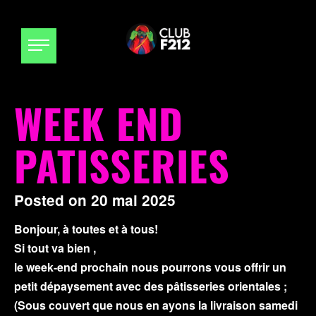
WEEK END
PATISSERIES
Posted on
20 mai 2025
Bonjour, à toutes et à tous!
Si tout va bien ,
le week-end prochain nous pourrons vous offrir un
petit dépaysement avec des pâtisseries orientales ;
(Sous couvert que nous en ayons la livraison samedi