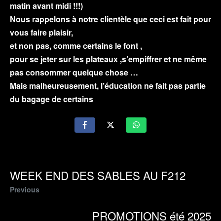
matin avant midi !!!)
Nous rappelons à notre clientèle que ceci est fait pour
vous faire plaisir,
et non pas, comme certains le font ,
pour se jeter sur les plateaux ,s’empiffrer et ne même
pas consommer quelque chose …
Mais malheureusement, l’éducation ne fait pas partie
du bagage de certains
WEEK END DES SABLES AU F212
Previous
PROMOTIONS été 2025