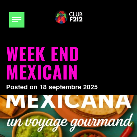
WEEK END
MEXICAIN
Posted on
18 septembre 2025