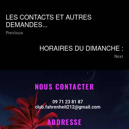
LES CONTACTS ET AUTRES
DEMANDES...
Previous
HORAIRES DU DIMANCHE :
Next
NOUS CONTACTER
09 71 23 81 87
club.fahrenheit212@gmail.com
ADDRESSE