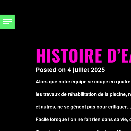
HISTOIRE D’
Posted on
4 juillet 2025
Alors que notre équipe se coupe en quatre,
les travaux de réhabilitation de la piscine
et autres, ne se gênent pas pour critiquer
Facile lorsque l’on ne fait rien dans sa vi